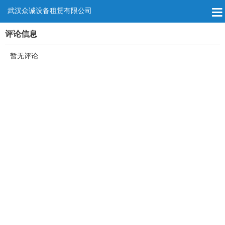
武汉众诚设备租赁有限公司
评论信息
暂无评论