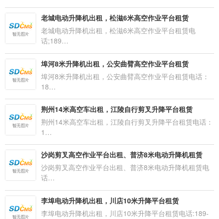
老城电动升降机出租，松滋6米高空作业平台租赁
老城电动升降机出租，松滋6米高空作业平台租赁电
话;189…
埠河8米升降机出租，公安曲臂高空作业平台租赁
埠河8米升降机出租，公安曲臂高空作业平台租赁电话：
18…
荆州14米高空车出租，江陵自行剪叉升降平台租赁
荆州14米高空车出租，江陵自行剪叉升降平台租赁电话：
1…
沙岗剪叉高空作业平台出租、普济8米电动升降机租赁
沙岗剪叉高空作业平台出租、普济8米电动升降机租赁电
话…
李埠电动升降机出租，川店10米升降平台租赁
李埠电动升降机出租，川店10米升降平台租赁电话:189-