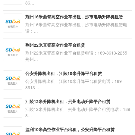
86…
荆州16米曲臂高空作业车出租，沙市电动升降机租赁
荆州16米曲臂高空作业车出租，沙市电动升降机租赁电
话：…
荆州22米直臂高空作业平台租赁
荆州22米直臂高空作业平台租赁电话：189-8613-2255
荆州…
公安升降机出租，江陵10米升降平台租赁
公安升降机出租，江陵10米升降平台租赁电话：189-
8613-…
江陵12米升降机出租，荆州电动升降平台租赁
江陵12米升降机出租，荆州电动升降平台租赁电话：189-
8…
监利10米高空作业平台出租，公安升降平台租赁