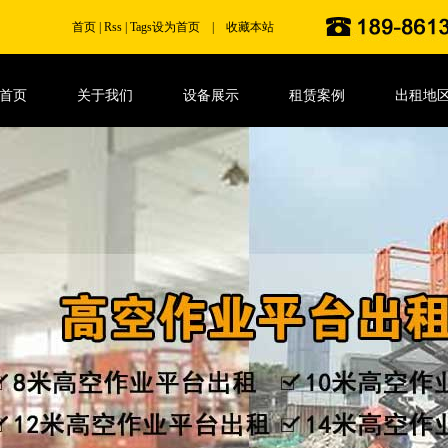
首页
|
Rss
|
Tags
设为首页
|
收藏本站
首页
关于我们
设备展示
租赁案例
出租地