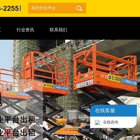
区
行业资讯
联系我们
在线客服
在线咨询