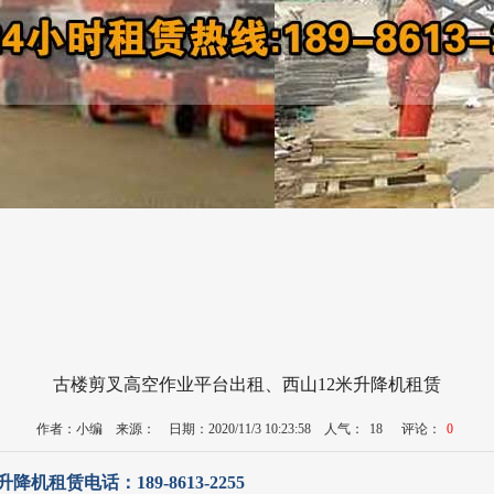
古楼剪叉高空作业平台出租、西山12米升降机租赁
作者：小编 来源： 日期：2020/11/3 10:23:58 人气：
18
评论：
0
租赁电话：189-8613-2255